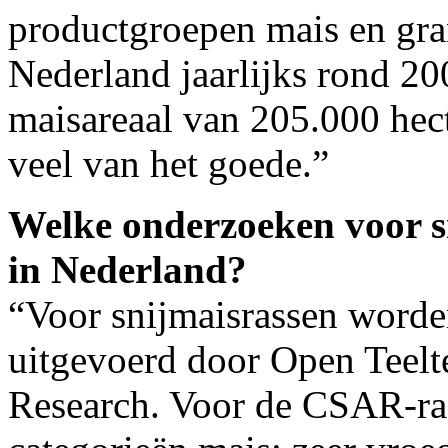
productgroepen mais en gran
Nederland jaarlijks rond 2
maisareaal van 205.000 hecta
veel van het goede.”
Welke onderzoeken voor s
in Nederland?
“Voor snijmaisrassen worde
uitgevoerd door Open Teel
Research. Voor de CSAR-rass