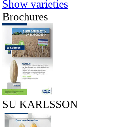
Show varieties
Brochures
SU KARLSSON