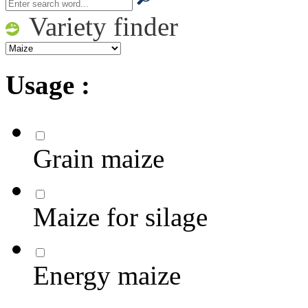
Variety finder
Usage :
Grain maize
Maize for silage
Energy maize