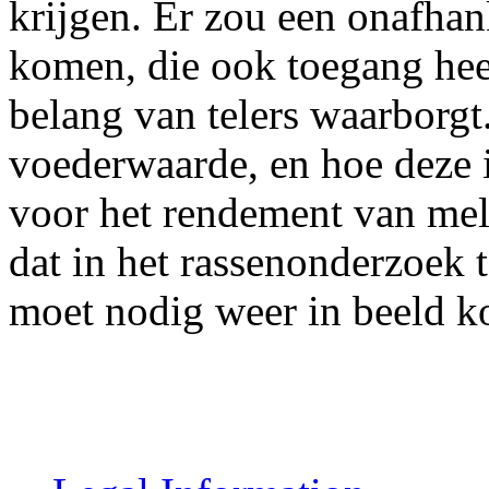
krijgen. Er zou een onafha
komen, die ook toegang heef
belang van telers waarborgt.
voederwaarde, en hoe deze 
voor het rendement van melk
dat in het rassenonderzoek 
moet nodig weer in beeld 