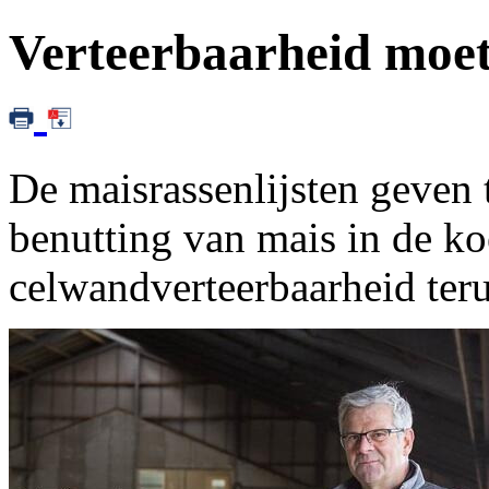
Verteerbaarheid moet 
De maisrassenlijsten geven 
benutting van mais in de k
celwandverteerbaarheid ter