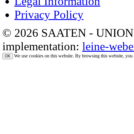
Legal Information
Privacy Policy
© 2026 SAATEN - UNION. Al
implementation:
leine-webe
We use cookies on this website. By browsing this website, you 
OK