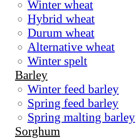
Winter wheat
Hybrid wheat
Durum wheat
Alternative wheat
Winter spelt
Barley
Winter feed barley
Spring feed barley
Spring malting barley
Sorghum