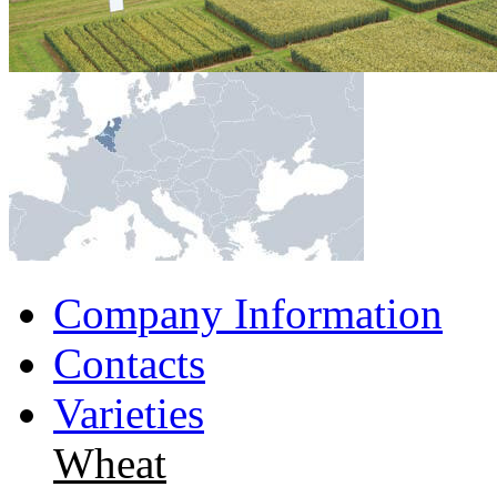
Company Information
Contacts
Varieties
Wheat