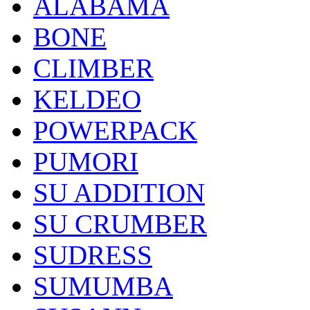
ALABAMA
BONE
CLIMBER
KELDEO
POWERPACK
PUMORI
SU ADDITION
SU CRUMBER
SUDRESS
SUMUMBA