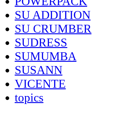
POWERPACK
SU ADDITION
SU CRUMBER
SUDRESS
SUMUMBA
SUSANN
VICENTE
topics