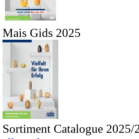
Mais Gids 2025
Sortiment Catalogue 2025/