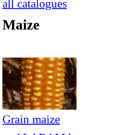
all catalogues
Maize
Grain maize