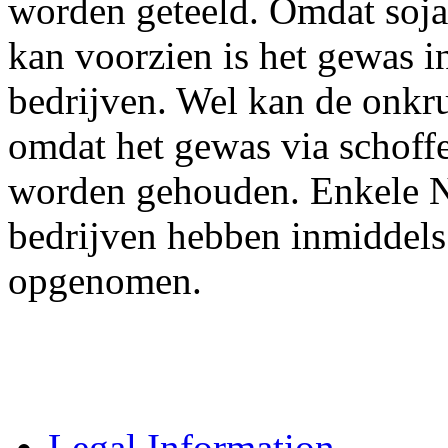
worden geteeld. Omdat soja 
kan voorzien is het gewas i
bedrijven. Wel kan de onkru
omdat het gewas via schoff
worden gehouden. Enkele N
bedrijven hebben inmiddels
opgenomen.
Legal Information