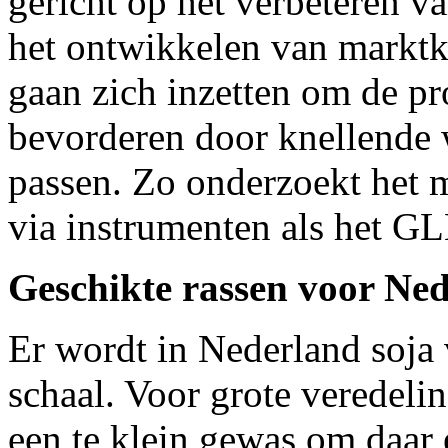
gericht op het verbeteren v
het ontwikkelen van marktk
gaan zich inzetten om de pr
bevorderen door knellende w
passen. Zo onderzoekt het 
via instrumenten als het GL
Geschikte rassen voor Ne
Er wordt in Nederland soja 
schaal. Voor grote veredeli
een te klein gewas om daar