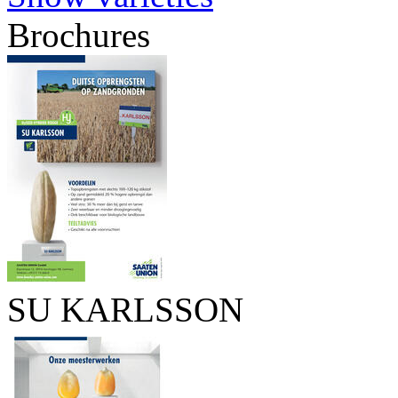
Brochures
SU KARLSSON