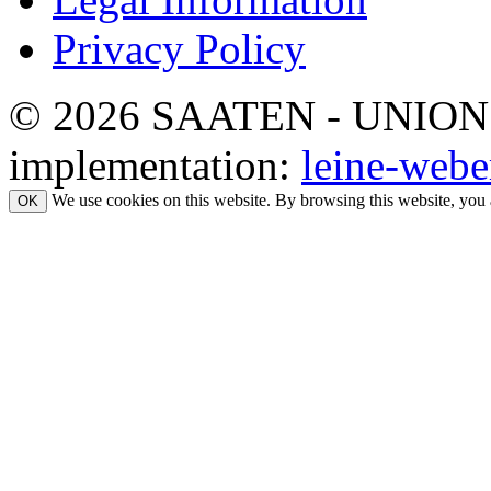
Privacy Policy
© 2026 SAATEN - UNION. Al
implementation:
leine-webe
We use cookies on this website. By browsing this website, you 
OK