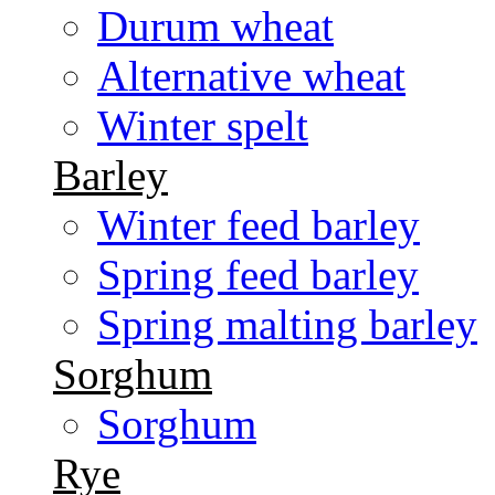
Durum wheat
Alternative wheat
Winter spelt
Barley
Winter feed barley
Spring feed barley
Spring malting barley
Sorghum
Sorghum
Rye