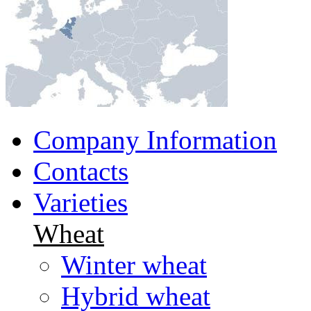
Company Information
Contacts
Varieties
Wheat
Winter wheat
Hybrid wheat