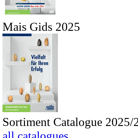
Mais Gids 2025
Sortiment Catalogue 2025/
all catalogues