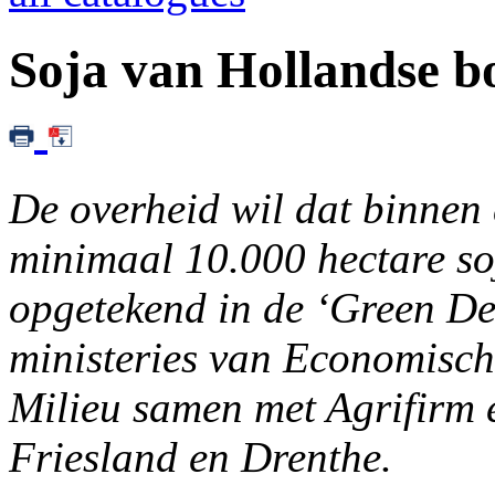
Soja van Hollandse 
De overheid wil dat binnen 
minimaal 10.000 hectare soj
opgetekend in de ‘Green De
ministeries van Economisch
Milieu samen met Agrifirm 
Friesland en Drenthe.